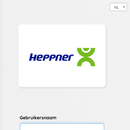
NL
Gebruikersnaam